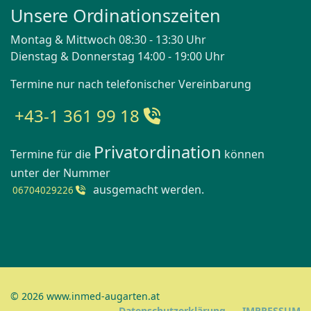
Unsere Ordinationszeiten
Montag & Mittwoch 08:30 - 13:30 Uhr
Dienstag & Donnerstag 14:00 - 19:00 Uhr
Termine nur nach telefonischer Vereinbarung
+43-1 361 99 18
Privatordination
Termine für die
können
unter der Nummer
ausgemacht werden.
06704029226
© 2026 www.inmed-augarten.at
Datenschutzerklärung
IMPRESSUM