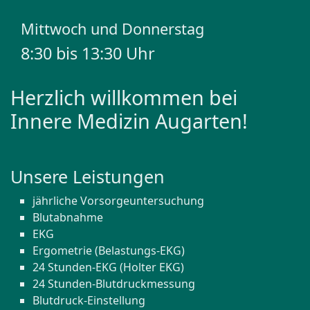
Mittwoch und Donnerstag
8:30 bis 13:30 Uhr
Herzlich willkommen bei
Innere Medizin Augarten!
Unsere Leistungen
jährliche Vorsorgeuntersuchung
Blutabnahme
EKG
Ergometrie (Belastungs-EKG)
24 Stunden-EKG (Holter EKG)
24 Stunden-Blutdruckmessung
Blutdruck-Einstellung