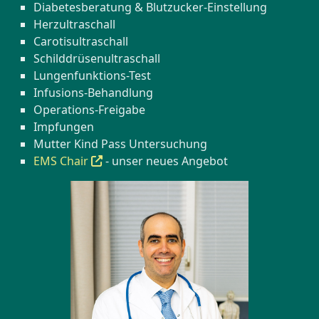
Diabetesberatung & Blutzucker-Einstellung
Herzultraschall
Carotisultraschall
Schilddrüsenultraschall
Lungenfunktions-Test
Infusions-Behandlung
Operations-Freigabe
Impfungen
Mutter Kind Pass Untersuchung
EMS Chair
- unser neues Angebot